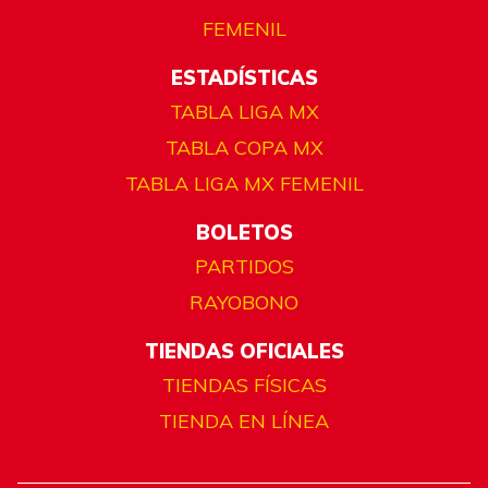
FEMENIL
ESTADÍSTICAS
TABLA LIGA MX
TABLA COPA MX
TABLA LIGA MX FEMENIL
BOLETOS
PARTIDOS
RAYOBONO
TIENDAS OFICIALES
TIENDAS FÍSICAS
TIENDA EN LÍNEA