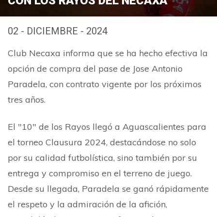
CON LOS RAYOS DEL NECAXA
02 - DICIEMBRE - 2024
Club Necaxa informa que se ha hecho efectiva la
opción de compra del pase de Jose Antonio
Paradela, con contrato vigente por los próximos
tres años.
El "10" de los Rayos llegó a Aguascalientes para
el torneo Clausura 2024, destacándose no solo
por su calidad futbolística, sino también por su
entrega y compromiso en el terreno de juego.
Desde su llegada, Paradela se ganó rápidamente
el respeto y la admiración de la afición,