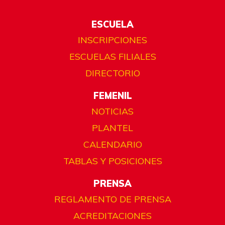
ESCUELA
INSCRIPCIONES
ESCUELAS FILIALES
DIRECTORIO
FEMENIL
NOTICIAS
PLANTEL
CALENDARIO
TABLAS Y POSICIONES
PRENSA
REGLAMENTO DE PRENSA
ACREDITACIONES