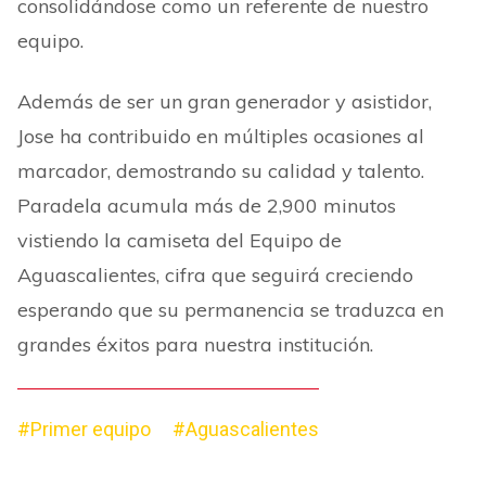
consolidándose como un referente de nuestro
equipo.
Además de ser un gran generador y asistidor,
Jose ha contribuido en múltiples ocasiones al
marcador, demostrando su calidad y talento.
Paradela acumula más de 2,900 minutos
vistiendo la camiseta del Equipo de
Aguascalientes, cifra que seguirá creciendo
esperando que su permanencia se traduzca en
grandes éxitos para nuestra institución.
#Primer equipo
#Aguascalientes