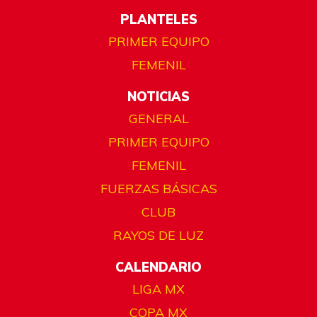
PLANTELES
PRIMER EQUIPO
FEMENIL
NOTICIAS
GENERAL
PRIMER EQUIPO
FEMENIL
FUERZAS BÁSICAS
CLUB
RAYOS DE LUZ
CALENDARIO
LIGA MX
COPA MX