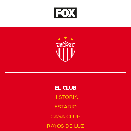
EL CLUB
HISTORIA
ESTADIO
CASA CLUB
RAYOS DE LUZ