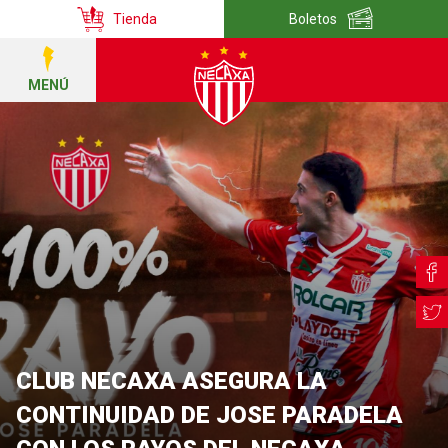
Tienda
Boletos
MENÚ
CLUB NECAXA ASEGURA LA
CONTINUIDAD DE JOSE PARADELA