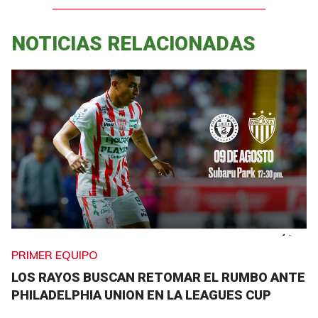
NOTICIAS RELACIONADAS
PRIMER EQUIPO
LOS RAYOS BUSCAN RETOMAR EL RUMBO ANTE
PHILADELPHIA UNION EN LA LEAGUES CUP