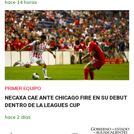
hace 14 horas
PRIMER EQUIPO
NECAXA CAE ANTE CHICAGO FIRE EN SU DEBUT
DENTRO DE LA LEAGUES CUP
hace 2 días