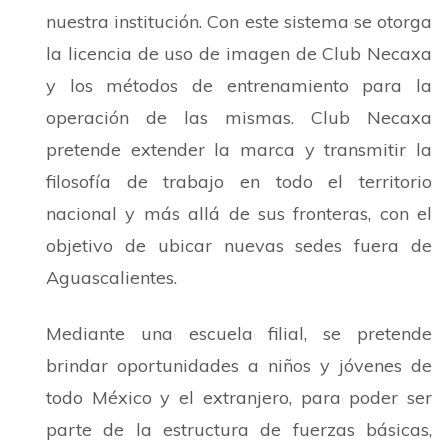
nuestra institución. Con este sistema se otorga
la licencia de uso de imagen de Club Necaxa
y los métodos de entrenamiento para la
operación de las mismas. Club Necaxa
pretende extender la marca y transmitir la
filosofía de trabajo en todo el territorio
nacional y más allá de sus fronteras, con el
objetivo de ubicar nuevas sedes fuera de
Aguascalientes.
Mediante una escuela filial, se pretende
brindar oportunidades a niños y jóvenes de
todo México y el extranjero, para poder ser
parte de la estructura de fuerzas básicas,