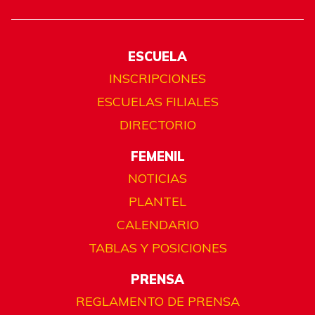
ESCUELA
INSCRIPCIONES
ESCUELAS FILIALES
DIRECTORIO
FEMENIL
NOTICIAS
PLANTEL
CALENDARIO
TABLAS Y POSICIONES
PRENSA
REGLAMENTO DE PRENSA