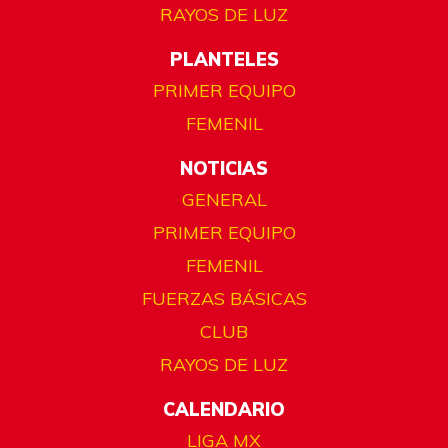
RAYOS DE LUZ
PLANTELES
PRIMER EQUIPO
FEMENIL
NOTICIAS
GENERAL
PRIMER EQUIPO
FEMENIL
FUERZAS BÁSICAS
CLUB
RAYOS DE LUZ
CALENDARIO
LIGA MX