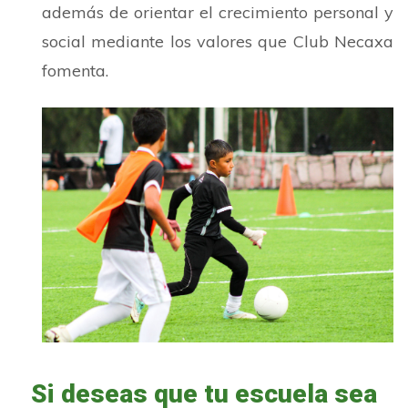
además de orientar el crecimiento personal y
social mediante los valores que Club Necaxa
fomenta.
Si deseas que tu escuela sea