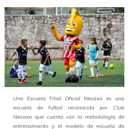
Una Escuela Filial Oficial Necaxa es una
escuela de futbol reconocida por Club
Necaxa que cuenta con la metodología de
entrenamiento y el modelo de escuela de