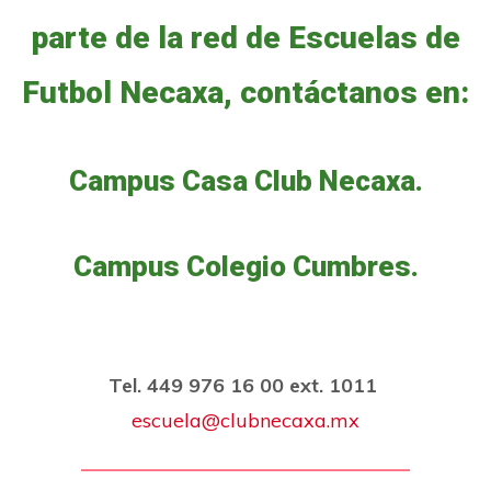
parte de la red de Escuelas de
Futbol Necaxa, contáctanos en:
Campus Casa Club Necaxa.
Campus Colegio Cumbres.
Tel. 449 976 16 00 ext. 1011
escuela@clubnecaxa.mx