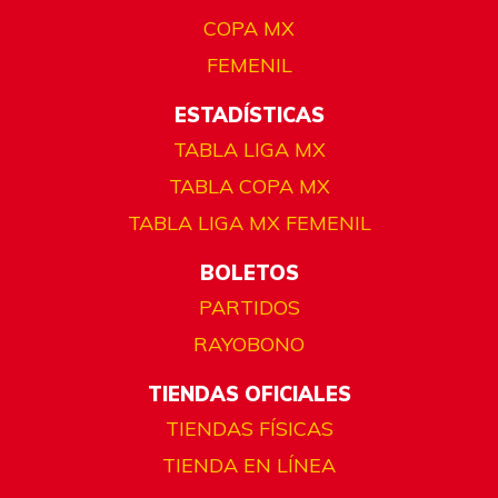
COPA MX
FEMENIL
ESTADÍSTICAS
TABLA LIGA MX
TABLA COPA MX
TABLA LIGA MX FEMENIL
BOLETOS
PARTIDOS
RAYOBONO
TIENDAS OFICIALES
TIENDAS FÍSICAS
TIENDA EN LÍNEA