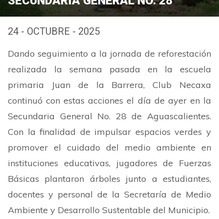
SECUNDARIA GENERAL NO. 28
24 - OCTUBRE - 2025
Dando seguimiento a la jornada de reforestación
realizada la semana pasada en la escuela
primaria Juan de la Barrera, Club Necaxa
continuó con estas acciones el día de ayer en la
Secundaria General No. 28 de Aguascalientes.
Con la finalidad de impulsar espacios verdes y
promover el cuidado del medio ambiente en
instituciones educativas, jugadores de Fuerzas
Básicas plantaron árboles junto a estudiantes,
docentes y personal de la Secretaría de Medio
Ambiente y Desarrollo Sustentable del Municipio.