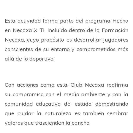
Esta actividad forma parte del programa Hecho
en Necaxa X Ti, incluido dentro de la Formación
Necaxa, cuyo propósito es desarrollar jugadores
conscientes de su entorno y comprometidos más
allá de lo deportivo.
Con acciones como esta, Club Necaxa reafirma
su compromiso con el medio ambiente y con la
comunidad educativa del estado, demostrando
que cuidar la naturaleza es también sembrar
valores que trascienden la cancha.