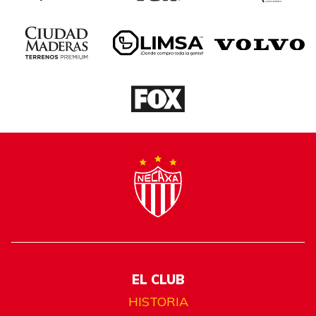
EL CLUB
HISTORIA