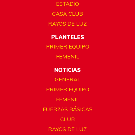
ESTADIO
CASA CLUB
RAYOS DE LUZ
PLANTELES
PRIMER EQUIPO
FEMENIL
NOTICIAS
GENERAL
PRIMER EQUIPO
FEMENIL
FUERZAS BÁSICAS
CLUB
RAYOS DE LUZ