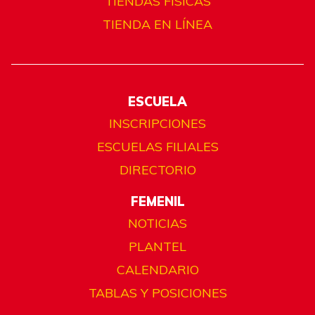
TIENDAS FÍSICAS
TIENDA EN LÍNEA
ESCUELA
INSCRIPCIONES
ESCUELAS FILIALES
DIRECTORIO
FEMENIL
NOTICIAS
PLANTEL
CALENDARIO
TABLAS Y POSICIONES