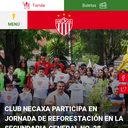
Tienda
Boletos
MENÚ
CLUB NECAXA PARTICIPA EN
JORNADA DE REFORESTACIÓN EN LA