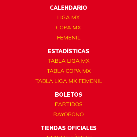
CALENDARIO
LIGA MX
COPA MX
FEMENIL
ESTADÍSTICAS
TABLA LIGA MX
TABLA COPA MX
TABLA LIGA MX FEMENIL
BOLETOS
PARTIDOS
RAYOBONO
TIENDAS OFICIALES