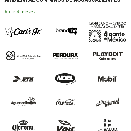
hace 4 meses